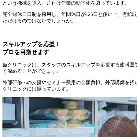
という機械を導入。片付け作業の効率化を図っています。
完全週休二日制を採用し、年間休日が125日と多い上、有給
ただけるのではないでしょうか。
スキルアップを応援！
プロを目指せます
当クリニックは、スタッフのスキルアップを応援する歯科医
く深めることができます。
外部研修への支援やセミナー費用の全額負担、外部講師を招
クリニックには揃っています。