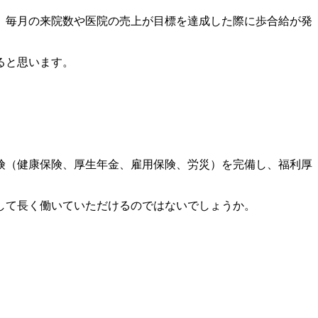
、毎月の来院数や医院の売上が目標を達成した際に歩合給が発
ると思います。
険（健康保険、厚生年金、雇用保険、労災）を完備し、福利厚
して長く働いていただけるのではないでしょうか。