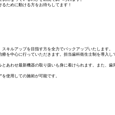
けるために動ける方をお待ちしてます！
。スキルアップを目指す方を全力でバックアップいたします。
治療を中心に行っていただきます。担当歯科衛生士制を導入し
ルとあわせ最新機器の取り扱いも身に着けられます。また、歯
アを使用しての施術が可能です。