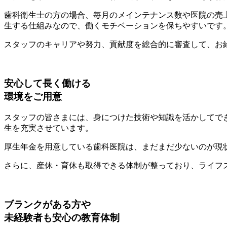
歯科衛生士の方の場合、毎月のメインテナンス数や医院の売
生する仕組みなので、働くモチベーションを保ちやすいです
スタッフのキャリアや努力、貢献度を総合的に審査して、お
安心して長く働ける
環境をご用意
スタッフの皆さまには、身につけた技術や知識を活かしてで
生を充実させています。
厚生年金を用意している歯科医院は、まだまだ少ないのが現
さらに、産休・育休も取得できる体制が整っており、ライフ
ブランクがある方や
未経験者も安心の教育体制