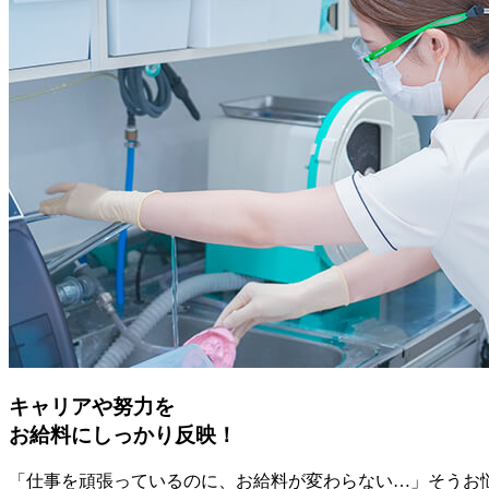
キャリアや努力を
お給料にしっかり反映！
「仕事を頑張っているのに、お給料が変わらない…」そうお