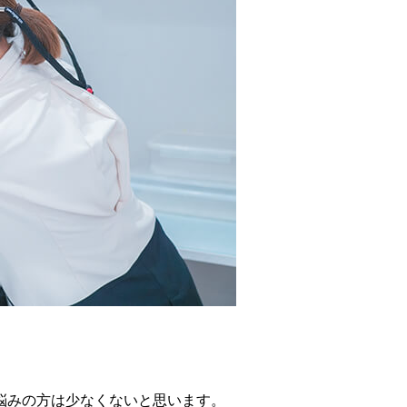
悩みの方は少なくないと思います。