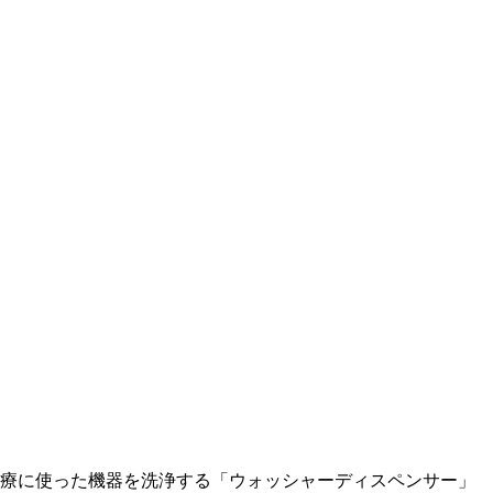
、診療に使った機器を洗浄する「ウォッシャーディスペンサー」