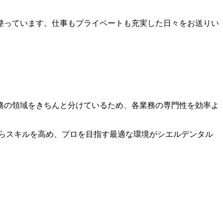
が整っています。仕事もプライベートも充実した日々をお送りい
務の領域をきちんと分けているため、各業務の専門性を効率よ
らスキルを高め、プロを目指す最適な環境がシエルデンタル