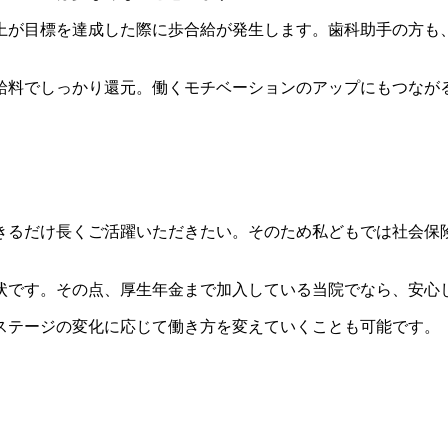
上が目標を達成した際に歩合給が発生します。歯科助手の方も
。
給料でしっかり還元。働くモチベーションのアップにもつなが
きるだけ長くご活躍いただきたい。そのため私どもでは社会保
状です。その点、厚生年金まで加入している当院でなら、安心
ステージの変化に応じて働き方を変えていくことも可能です。