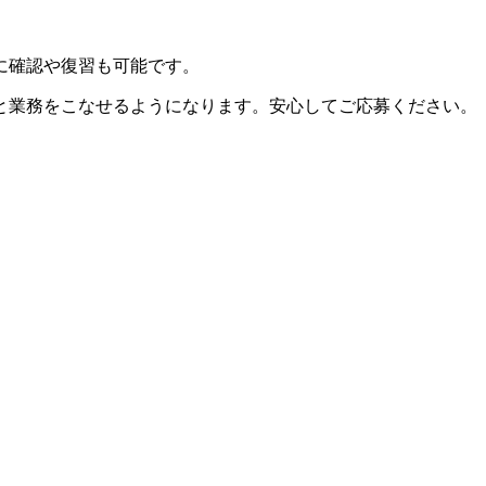
に確認や復習も可能です。
と業務をこなせるようになります。安心してご応募ください。