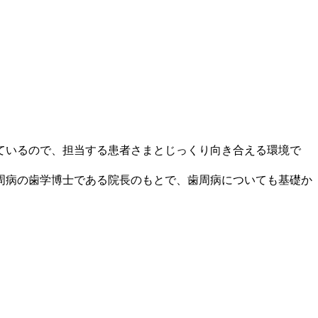
ているので、担当する患者さまとじっくり向き合える環境で
周病の歯学博士である院長のもとで、歯周病についても基礎か