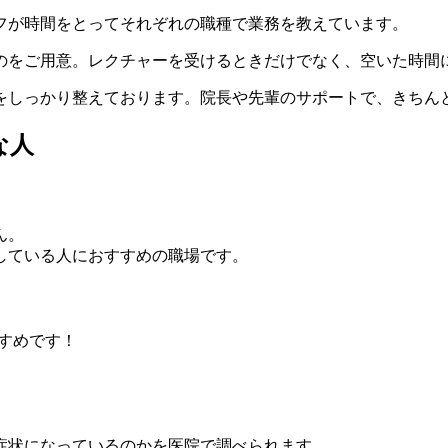
フが時間をとってそれぞれの職種で業務を教えています。
のをご用意。レクチャーを受けるときだけでなく、空いた時間
をしっかり整えております。院長や先輩のサポートで、きちん
な人
ん。
している人におすすめの職場です。
すめです！
症状になっているのかを医院で調べられます。