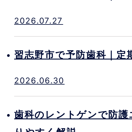
2026.07.27
習志野市で予防歯科｜定
2026.06.30
歯科のレントゲンで防護