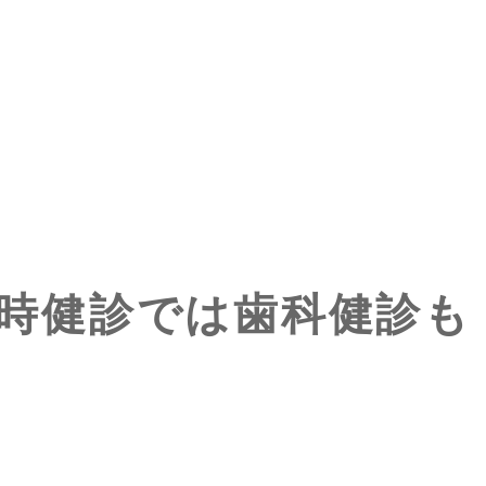
時健診では歯科健診も