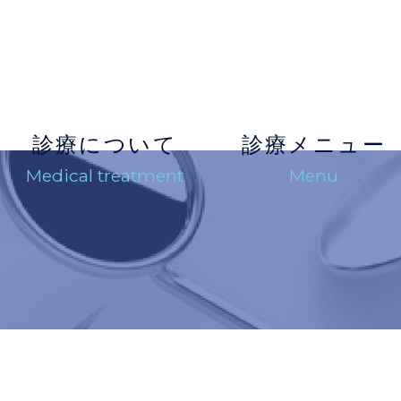
診療について
診療メニュー
Medical treatment
Menu