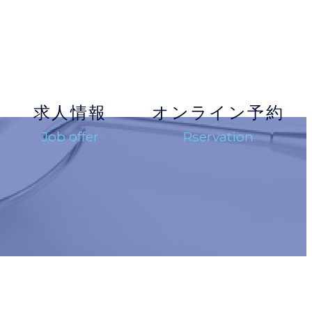
求人情報
オンライン予約
Job offer
Rservation