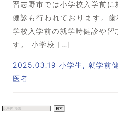
習志野市では小学校入学前に
健診も行われております。歯
学校入学前の就学時健診や習
す。 小学校 […]
2025.03.19
小学生
,
就学前
医者