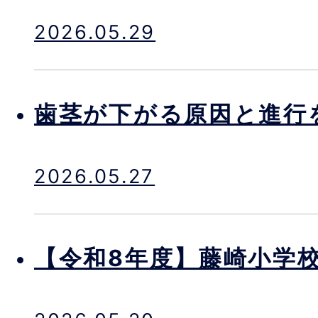
2026.05.29
歯茎が下がる原因と進行
2026.05.27
【令和8年度】藤崎小学校