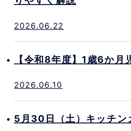
りやすく解説
2026.06.22
【令和8年度】1歳6か月
2026.06.10
5月30日（土）キッチン