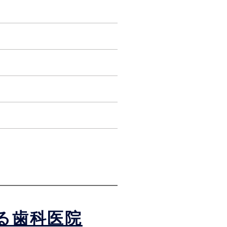
る歯科医院