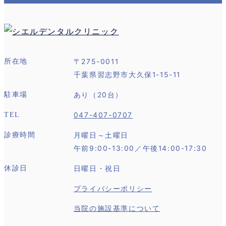
〒275-0011
所在地
千葉県習志野市大久保1-15-11
あり（20台）
駐車場
047-407-0707
TEL
月曜日～土曜日
診療時間
午前9:00-13:00／午後14:00-17:30
日曜日・祝日
休診日
プライバシーポリシー
当院の施設基準について