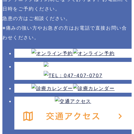
日時をご予約ください。
急患の方はご相談ください。
※痛みの強い方やお急ぎの方はお電話で直接お問い合
わせください。