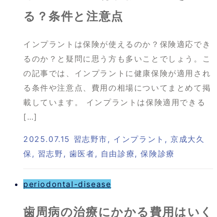
る？条件と注意点
インプラントは保険が使えるのか？保険適応でき
るのか？と疑問に思う方も多いことでしょう。こ
の記事では、インプラントに健康保険が適用され
る条件や注意点、費用の相場についてまとめて掲
載しています。 インプラントは保険適用できる
[…]
2025.07.15
習志野市
,
インプラント
,
京成大久
保
,
習志野
,
歯医者
,
自由診療
,
保険診療
periodontal-disease
歯周病の治療にかかる費用はいく