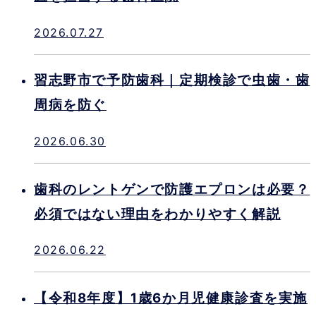
2026.07.27
習志野市で予防歯科｜定期検診で虫歯・歯
周病を防ぐ
2026.06.30
歯科のレントゲンで防護エプロンは必要？
必須ではない理由をわかりやすく解説
2026.06.22
【令和8年度】1歳6か月児健康診査を実施