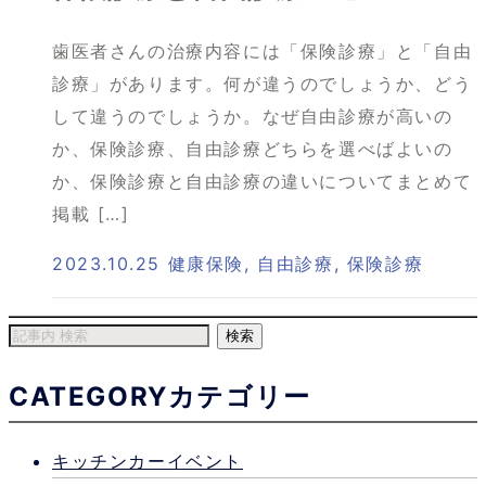
歯医者さんの治療内容には「保険診療」と「自由
診療」があります。何が違うのでしょうか、どう
して違うのでしょうか。なぜ自由診療が高いの
か、保険診療、自由診療どちらを選べばよいの
か、保険診療と自由診療の違いについてまとめて
掲載 […]
2023.10.25
健康保険
,
自由診療
,
保険診療
CATEGORY
カテゴリー
キッチンカーイベント