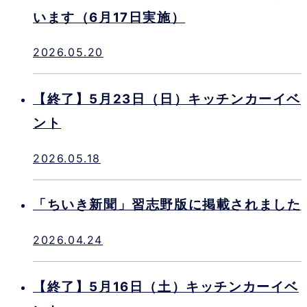
います（6月17日実施）
2026.05.20
【終了】5月23日（日）キッチンカーイベ
ント
2026.05.18
「ちいき新聞」習志野版に掲載されました
2026.04.24
【終了】5月16日（土）キッチンカーイベ