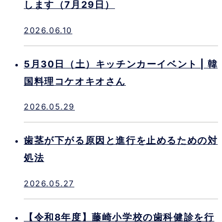
します（7月29日）
2026.06.10
5月30日（土）キッチンカーイベント | 韓
国料理コケオキオさん
2026.05.29
歯茎が下がる原因と進行を止めるための対
処法
2026.05.27
【令和8年度】藤崎小学校の歯科健診を行