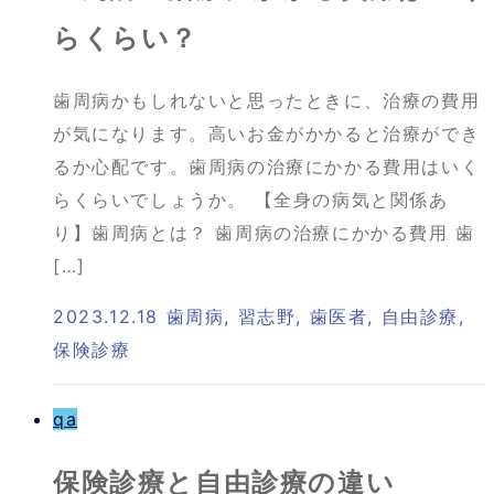
らくらい？
歯周病かもしれないと思ったときに、治療の費用
が気になります。高いお金がかかると治療ができ
るか心配です。歯周病の治療にかかる費用はいく
らくらいでしょうか。 【全身の病気と関係あ
り】歯周病とは？ 歯周病の治療にかかる費用 歯
[…]
2023.12.18
歯周病
,
習志野
,
歯医者
,
自由診療
,
保険診療
qa
保険診療と自由診療の違い