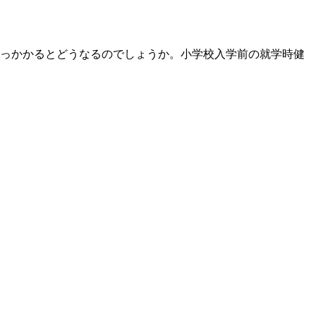
っかかるとどうなるのでしょうか。小学校入学前の就学時健