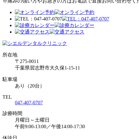
※痛みの強い方やお急ぎの方はお電話で直接お問い合わせく
所在地
〒275-0011
千葉県習志野市大久保1-15-11
駐車場
あり（20台）
TEL
047-407-0707
診療時間
月曜日～土曜日
午前9:00-13:00／午後14:00-17:30
休診日