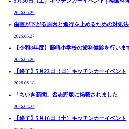
5月30日（土）キッチンカーイベント | 韓国
2026.05.29
歯茎が下がる原因と進行を止めるための対処法
2026.05.27
【令和8年度】藤崎小学校の歯科健診を行います
2026.05.20
【終了】5月23日（日）キッチンカーイベント
2026.05.18
「ちいき新聞」習志野版に掲載されました
2026.04.24
【終了】5月16日（土）キッチンカーイベント