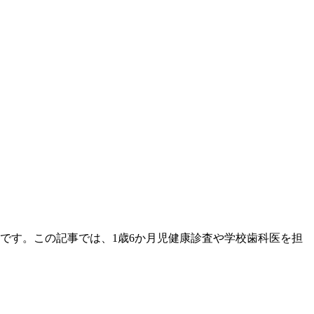
です。この記事では、1歳6か月児健康診査や学校歯科医を担