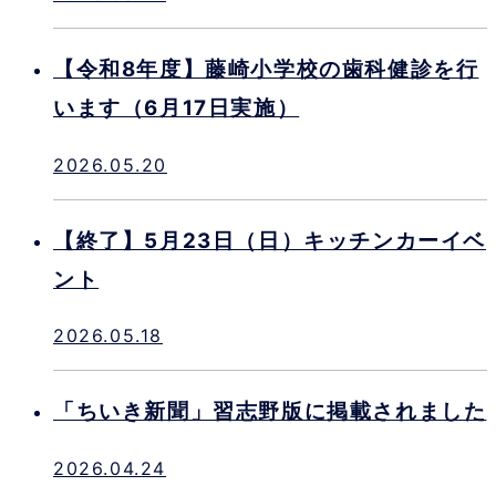
【令和8年度】藤崎小学校の歯科健診を行
います（6月17日実施）
2026.05.20
【終了】5月23日（日）キッチンカーイベ
ント
2026.05.18
「ちいき新聞」習志野版に掲載されました
2026.04.24