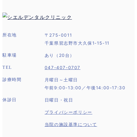
〒275-0011
所在地
千葉県習志野市大久保1-15-11
あり（20台）
駐車場
047-407-0707
TEL
月曜日～土曜日
診療時間
午前9:00-13:00／午後14:00-17:30
日曜日・祝日
休診日
プライバシーポリシー
当院の施設基準について