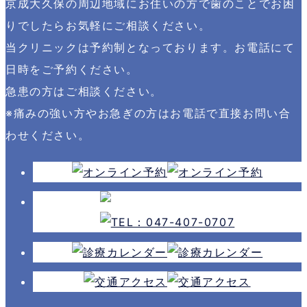
京成大久保の周辺地域にお住いの方で歯のことでお困
りでしたらお気軽にご相談ください。
当クリニックは予約制となっております。お電話にて
日時をご予約ください。
急患の方はご相談ください。
※痛みの強い方やお急ぎの方はお電話で直接お問い合
わせください。