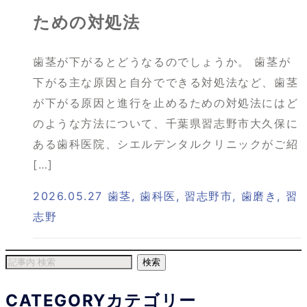
ための対処法
歯茎が下がるとどうなるのでしょうか。 歯茎が
下がる主な原因と自分でできる対処法など、歯茎
が下がる原因と進行を止めるための対処法にはど
のような方法について、千葉県習志野市大久保に
ある歯科医院、シエルデンタルクリニックがご紹
[…]
2026.05.27
歯茎
,
歯科医
,
習志野市
,
歯磨き
,
習
志野
CATEGORY
カテゴリー