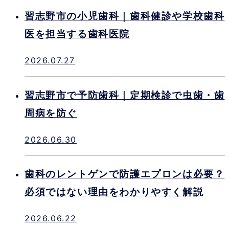
習志野市の小児歯科｜歯科健診や学校歯科
医を担当する歯科医院
2026.07.27
習志野市で予防歯科｜定期検診で虫歯・歯
周病を防ぐ
2026.06.30
歯科のレントゲンで防護エプロンは必要？
必須ではない理由をわかりやすく解説
2026.06.22