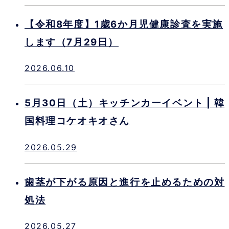
【令和8年度】1歳6か月児健康診査を実施
します（7月29日）
2026.06.10
5月30日（土）キッチンカーイベント | 韓
国料理コケオキオさん
2026.05.29
歯茎が下がる原因と進行を止めるための対
処法
2026.05.27