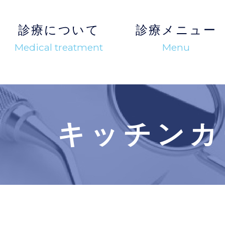
診療について
診療メニュー
Medical treatment
Menu
キッチンカ