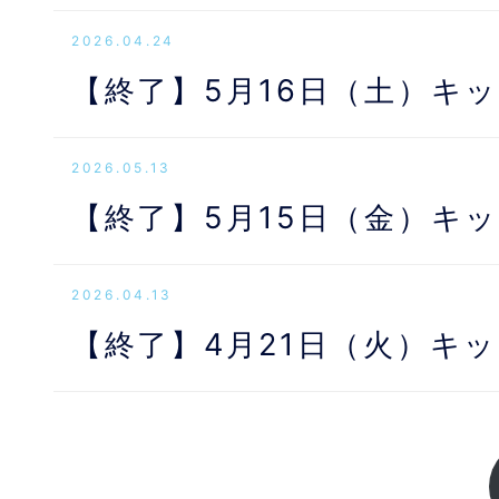
2026.04.24
【終了】5月16日（土）キ
2026.05.13
【終了】5月15日（金）キ
2026.04.13
【終了】4月21日（火）キ