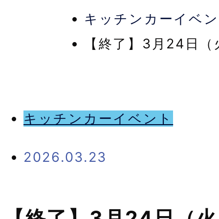
キッチンカーイベン
【終了】3月24日
キッチンカーイベント
2026.03.23
【終了】3月24日（