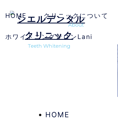
HOME
クリニックについて
About
ホワイトニングサロンLani
Teeth Whitening
HOME