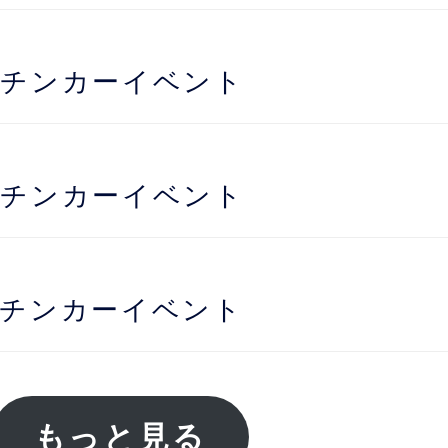
ッチンカーイベント
ッチンカーイベント
ッチンカーイベント
もっと見る