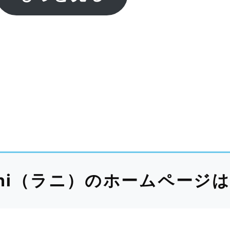
ni（ラニ）のホームページ