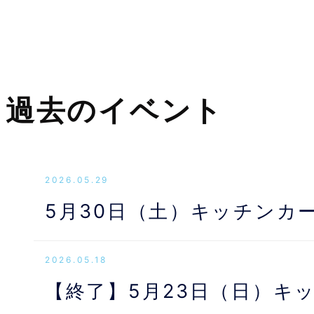
過去のイベント
2026.05.29
5月30日（土）キッチンカ
2026.05.18
【終了】5月23日（日）キ