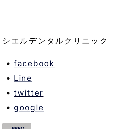
シエルデンタルクリニック
facebook
Line
twitter
google
PREV