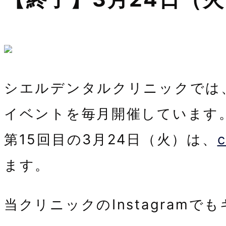
シエルデンタルクリニックでは
イベントを毎月開催しています
第15回目の3月24日（火）は、
c
ます。
当クリニックのInstagram