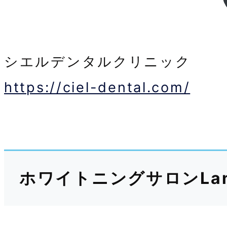
シエルデンタルクリニック
https://ciel-dental.com/
ホワイトニングサロンLa