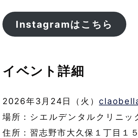
Instagramはこちら
イベント詳細
2026年3月24日（火）
claobell
場所：シエルデンタルクリニッ
住所：習志野市大久保１丁目１５