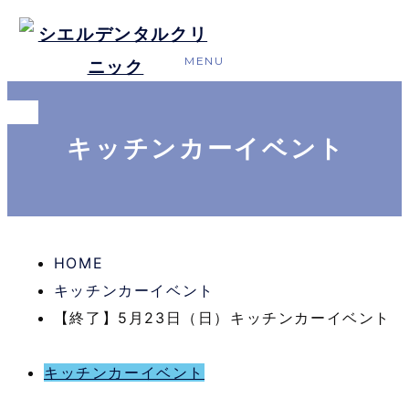
キッチンカーイベント
HOME
キッチンカーイベント
【終了】5月23日（日）キッチンカーイベント
キッチンカーイベント