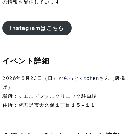
の情報を配信しています。
Instagramはこちら
イベント詳細
2026年5月23日（日）
からっとkitchen
さん（唐揚
げ）
場所：シエルデンタルクリニック駐車場
住所：習志野市大久保１丁目１５−１１