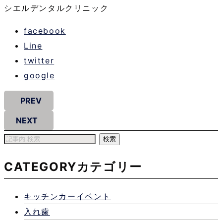
シエルデンタルクリニック
facebook
Line
twitter
google
PREV
NEXT
CATEGORY
カテゴリー
キッチンカーイベント
入れ歯