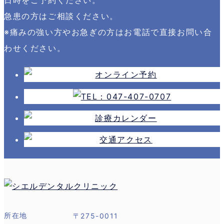
急患の方はご相談ください。
※痛みの強い方やお急ぎの方はお電話で直接お問い合
わせください。
〒275-0011
所在地