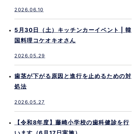
2026.06.10
5月30日（土）キッチンカーイベント | 韓
国料理コケオキオさん
2026.05.29
歯茎が下がる原因と進行を止めるための対
処法
2026.05.27
【令和8年度】藤崎小学校の歯科健診を行
います（6月17日実施）