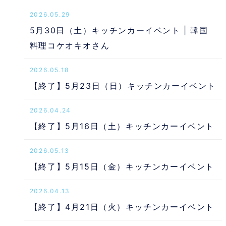
2026.05.29
5月30日（土）キッチンカーイベント | 韓国
料理コケオキオさん
2026.05.18
【終了】5月23日（日）キッチンカーイベント
2026.04.24
【終了】5月16日（土）キッチンカーイベント
2026.05.13
【終了】5月15日（金）キッチンカーイベント
2026.04.13
【終了】4月21日（火）キッチンカーイベント