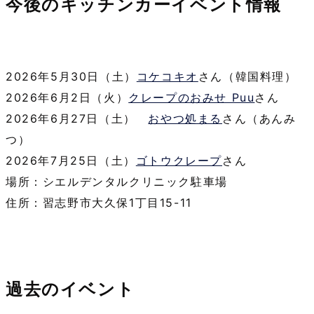
今後のキッチンカーイベント情報
2026年5月30日（土）
コケコキオ
さん（韓国料理）
2026年6月2日（火）
クレープのおみせ Puu
さん
2026年6月27日（土）
おやつ処まる
さん（あんみ
つ）
2026年7月25日（土）
ゴトウクレープ
さん
場所：シエルデンタルクリニック駐車場
住所：習志野市大久保1丁目15-11
過去のイベント