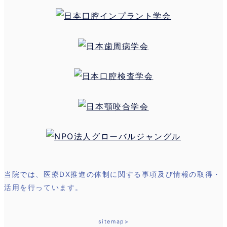
当院では、医療DX推進の体制に関する事項及び情報の取得・
活用を行っています。
sitemap>