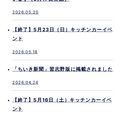
2026.05.20
【終了】5月23日（日）キッチンカーイベ
ント
2026.05.18
「ちいき新聞」習志野版に掲載されました
2026.04.24
【終了】5月16日（土）キッチンカーイベ
ント