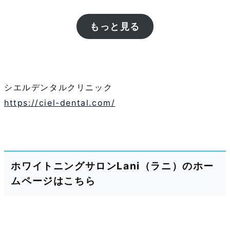
もっと見る
シエルデンタルクリニック
https://ciel-dental.com/
ホワイトニングサロンLani（ラニ）のホー
ムページはこちら