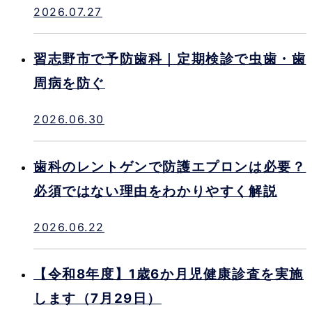
2026.07.27
習志野市で予防歯科｜定期検診で虫歯・歯
周病を防ぐ
2026.06.30
歯科のレントゲンで防護エプロンは必要？
必須ではない理由をわかりやすく解説
2026.06.22
【令和8年度】1歳6か月児健康診査を実施
します（7月29日）