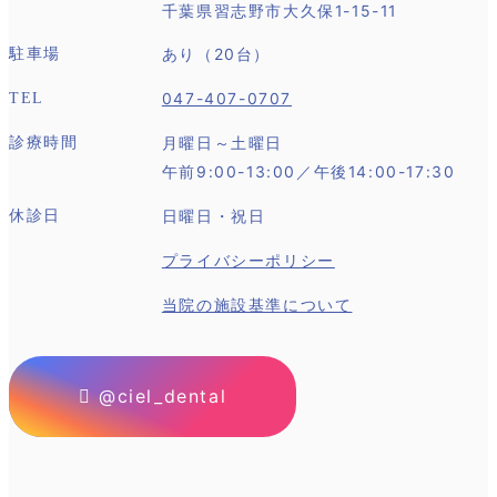
千葉県習志野市大久保1-15-11
あり（20台）
駐車場
047-407-0707
TEL
月曜日～土曜日
診療時間
午前9:00-13:00／午後14:00-17:30
日曜日・祝日
休診日
プライバシーポリシー
当院の施設基準について
@ciel_dental