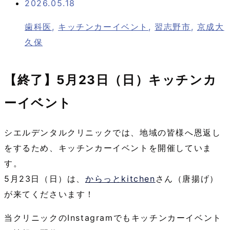
2026.05.18
歯科医
,
キッチンカーイベント
,
習志野市
,
京成大
久保
【終了】5月23日（日）キッチンカ
ーイベント
シエルデンタルクリニックでは、地域の皆様へ恩返し
をするため、キッチンカーイベントを開催していま
す。
5月23日（日）は、
からっとkitchen
さん（唐揚げ）
が来てくださいます！
当クリニックのInstagramでもキッチンカーイベント