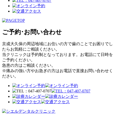
ご予約･お問い合わせ
京成大久保の周辺地域にお住いの方で歯のことでお困りでし
たらお気軽にご相談ください。
当クリニックは予約制となっております。お電話にて日時を
ご予約ください。
急患の方はご相談ください。
※痛みの強い方やお急ぎの方はお電話で直接お問い合わせく
ださい。