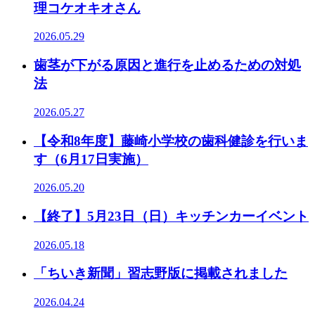
理コケオキオさん
2026.05.29
歯茎が下がる原因と進行を止めるための対処
法
2026.05.27
【令和8年度】藤崎小学校の歯科健診を行いま
す（6月17日実施）
2026.05.20
【終了】5月23日（日）キッチンカーイベント
2026.05.18
「ちいき新聞」習志野版に掲載されました
2026.04.24