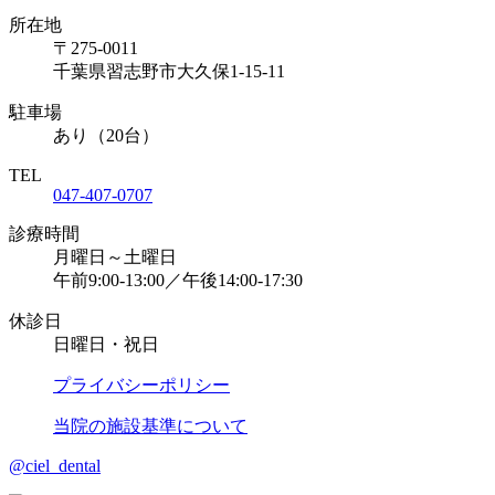
所在地
〒275-0011
千葉県習志野市大久保1-15-11
駐車場
あり（20台）
TEL
047-407-0707
診療時間
月曜日～土曜日
午前9:00-13:00／午後14:00-17:30
休診日
日曜日・祝日
プライバシーポリシー
当院の施設基準について
@ciel_dental